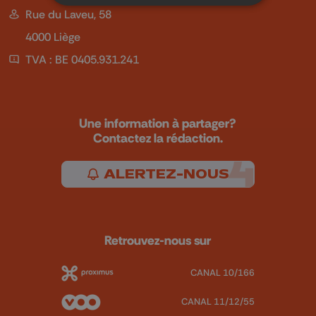
Rue du Laveu, 58
4000 Liège
TVA : BE 0405.931.241
Une information à partager?
Contactez la rédaction.
ALERTEZ-NOUS
Retrouvez-nous sur
CANAL 10/166
CANAL 11/12/55