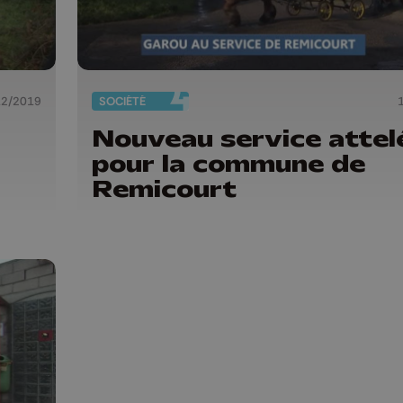
12/2019
SOCIÉTÉ
Nouveau service attel
pour la commune de
Remicourt