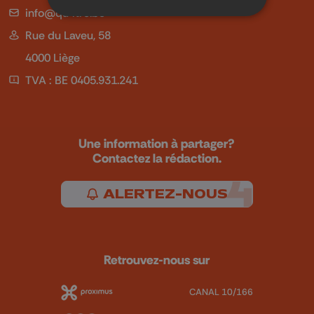
info@qu4tre.be
Rue du Laveu, 58
4000 Liège
TVA : BE 0405.931.241
Une information à partager?
Contactez la rédaction.
ALERTEZ-NOUS
Retrouvez-nous sur
CANAL 10/166