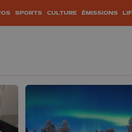
FOS
SPORTS
CULTURE
ÉMISSIONS
LI