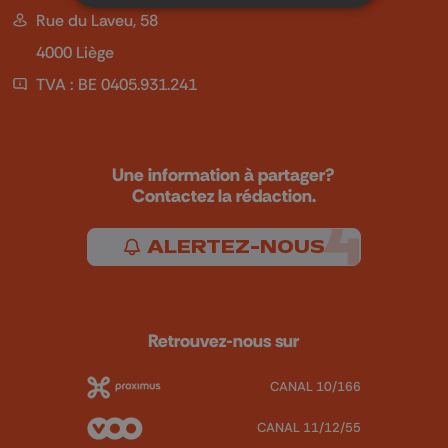
Rue du Laveu, 58
4000 Liège
TVA : BE 0405.931.241
Une information à partager?
Contactez la rédaction.
ALERTEZ-NOUS
Retrouvez-nous sur
CANAL 10/166
CANAL 11/12/55