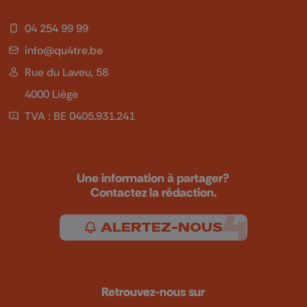
04 254 99 99
info@qu4tre.be
Rue du Laveu, 58
4000 Liège
TVA : BE 0405.931.241
Une information à partager?
Contactez la rédaction.
ALERTEZ-NOUS
Retrouvez-nous sur