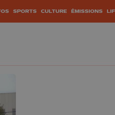
FOS
SPORTS
CULTURE
ÉMISSIONS
LI