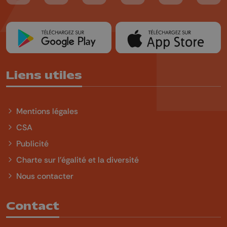
Liens utiles
Mentions légales
CSA
Publicité
Charte sur l'égalité et la diversité
Nous contacter
Contact