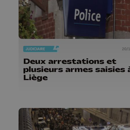
JUDICIAIRE
20/
Deux arrestations et
plusieurs armes saisies 
Liège