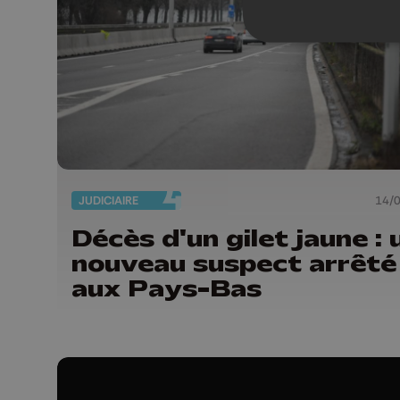
JUDICIAIRE
14/
Décès d'un gilet jaune : 
nouveau suspect arrêté
aux Pays-Bas