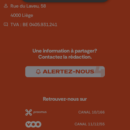
Rue du Laveu, 58
4000 Liège
TVA : BE 0405.931.241
Une information à partager?
Contactez la rédaction.
ALERTEZ-NOUS
Retrouvez-nous sur
CANAL 10/166
CANAL 11/12/55