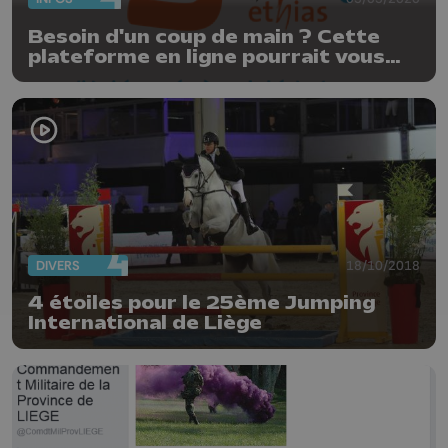
Besoin d'un coup de main ? Cette
plateforme en ligne pourrait vous
aider.
DIVERS
18/10/2018
4 étoiles pour le 25ème Jumping
International de Liège