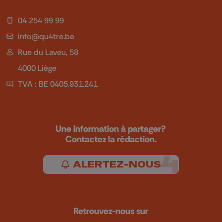
04 254 99 99
info@qu4tre.be
Rue du Laveu, 58
4000 Liège
TVA : BE 0405.931.241
Une information à partager?
Contactez la rédaction.
ALERTEZ-NOUS
Retrouvez-nous sur