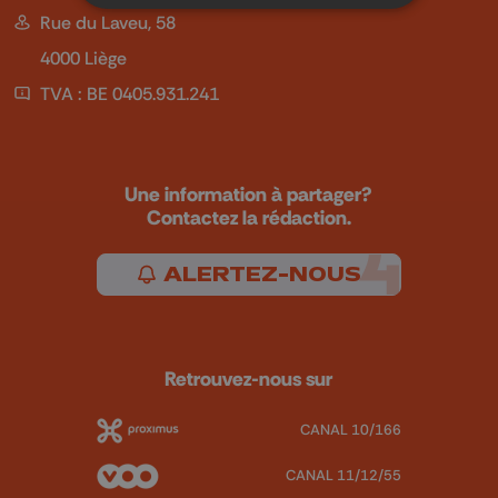
Rue du Laveu, 58
4000 Liège
TVA : BE 0405.931.241
Une information à partager?
Contactez la rédaction.
ALERTEZ-NOUS
Retrouvez-nous sur
CANAL 10/166
CANAL 11/12/55