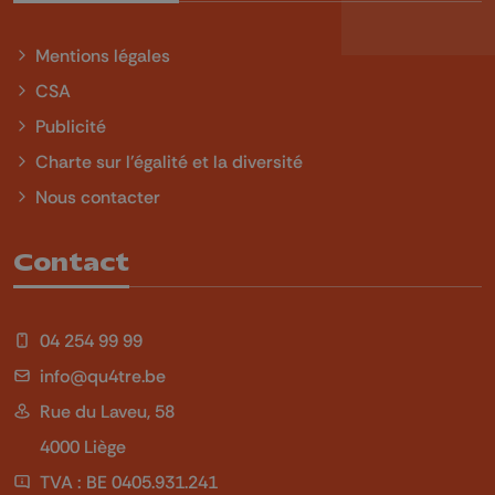
Mentions légales
CSA
Publicité
Charte sur l'égalité et la diversité
Nous contacter
Contact
04 254 99 99
info@qu4tre.be
Rue du Laveu, 58
4000 Liège
TVA : BE 0405.931.241