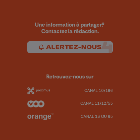
Une information à partager?
Contactez la rédaction.
ALERTEZ-NOUS
Retrouvez-nous sur
CANAL 10/166
CANAL 11/12/55
CANAL 13 OU 65