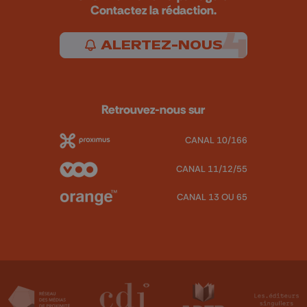
Contactez la rédaction.
ALERTEZ-NOUS
Retrouvez-nous sur
CANAL 10/166
CANAL 11/12/55
CANAL 13 OU 65