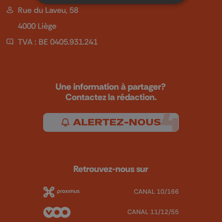
Rue du Laveu, 58
4000 Liège
TVA : BE 0405.931.241
Une information à partager?
Contactez la rédaction.
ALERTEZ-NOUS
Retrouvez-nous sur
CANAL 10/166
CANAL 11/12/55