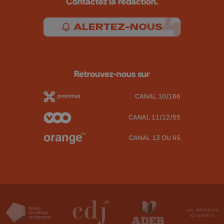
Contactez la rédaction.
ALERTEZ-NOUS
Retrouvez-nous sur
CANAL 10/166
CANAL 11/12/55
CANAL 13 OU 65