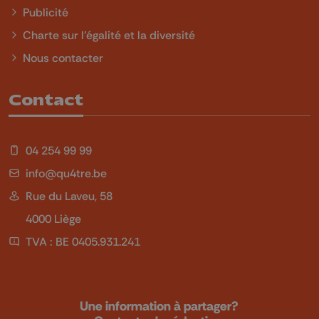
Publicité
Charte sur l'égalité et la diversité
Nous contacter
Contact
04 254 99 99
info@qu4tre.be
Rue du Laveu, 58
4000 Liège
TVA : BE 0405.931.241
Une information à partager?