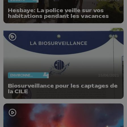
Hesbaye: La police veille sur vos
habitations pendant les vacances
ENVIRONNEMENT
15/06/2021
Biosurveillance pour les captages de
la CILE