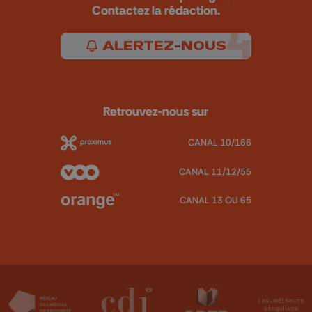
Contactez la rédaction.
ALERTEZ-NOUS
Retrouvez-nous sur
CANAL 10/166
CANAL 11/12/55
CANAL 13 OU 65