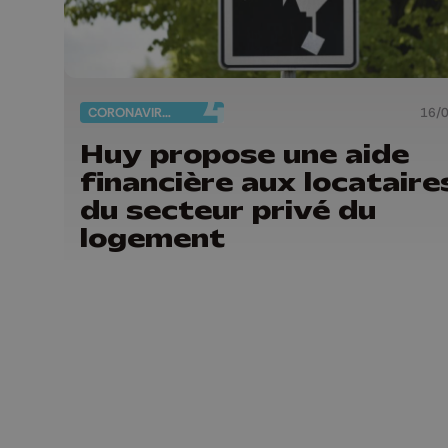
CORONAVIRUS
16/
Huy propose une aide
financière aux locataire
du secteur privé du
logement