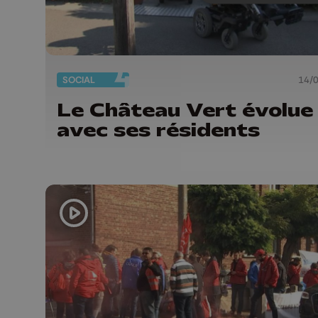
SOCIAL
14/
Le Château Vert évolue
avec ses résidents