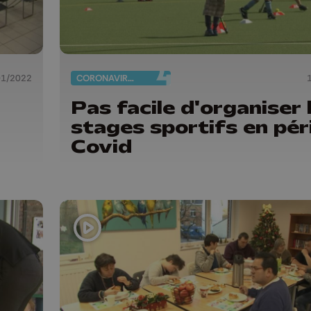
01/2022
CORONAVIRUS
Pas facile d'organiser 
stages sportifs en pér
Covid