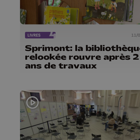
LIVRES
11/
Sprimont: la bibliothèqu
relookée rouvre après 2
ans de travaux