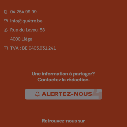
04 254 99 99
info@qu4tre.be
Rue du Laveu, 58
4000 Liège
TVA : BE 0405.931.241
Une information à partager?
Contactez la rédaction.
ALERTEZ-NOUS
Retrouvez-nous sur