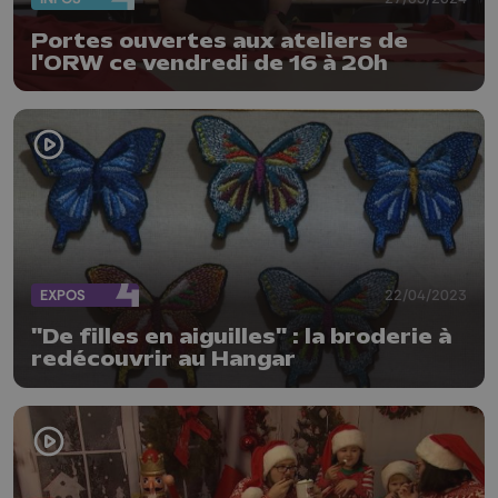
Portes ouvertes aux ateliers de
l'ORW ce vendredi de 16 à 20h
EXPOS
22/04/2023
"De filles en aiguilles" : la broderie à
redécouvrir au Hangar