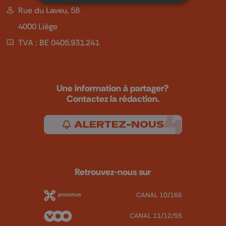
Rue du Laveu, 58
4000 Liège
TVA : BE 0405.931.241
Une information à partager?
Contactez la rédaction.
ALERTEZ-NOUS
Retrouvez-nous sur
CANAL 10/166
CANAL 11/12/55