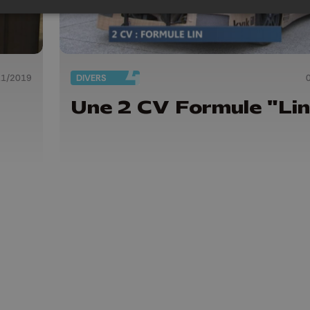
11/2019
DIVERS
Une 2 CV Formule "Lin