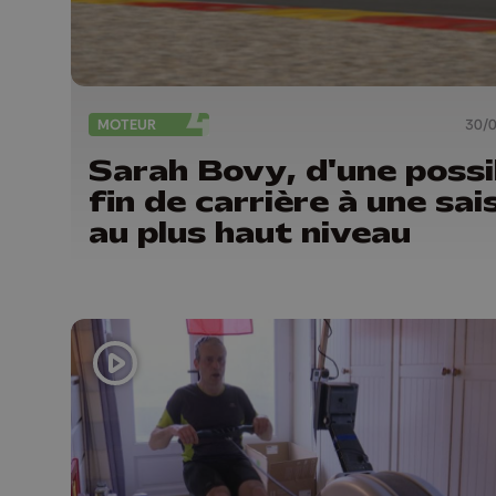
MOTEUR
30/
Sarah Bovy, d'une possi
fin de carrière à une sai
au plus haut niveau