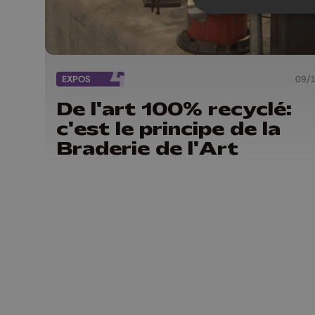
EXPOS
09/
De l'art 100% recyclé:
c'est le principe de la
Braderie de l'Art