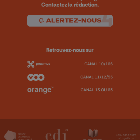
Contactez la rédaction.
ALERTEZ-NOUS
Retrouvez-nous sur
CANAL 10/166
CANAL 11/12/55
CANAL 13 OU 65