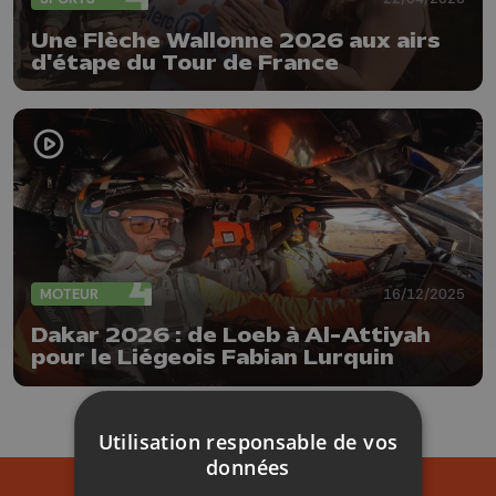
Une Flèche Wallonne 2026 aux airs
d'étape du Tour de France
MOTEUR
16/12/2025
Dakar 2026 : de Loeb à Al-Attiyah
pour le Liégeois Fabian Lurquin
Utilisation responsable de vos
données