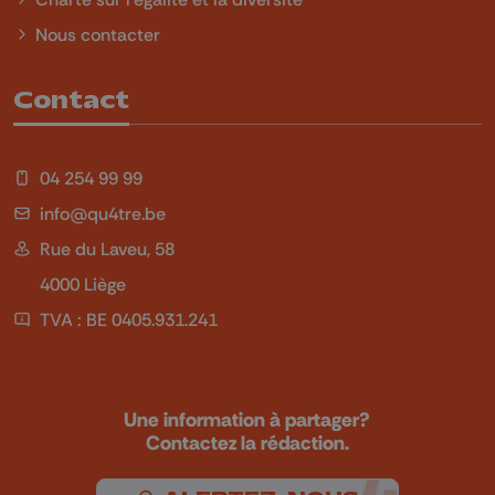
Nous contacter
Contact
04 254 99 99
info@qu4tre.be
Rue du Laveu, 58
4000 Liège
TVA : BE 0405.931.241
Une information à partager?
Contactez la rédaction.