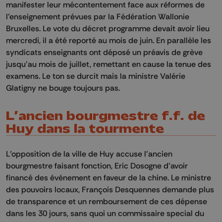
manifester leur mécontentement face aux réformes de
l’enseignement prévues par la Fédération Wallonie
Bruxelles. Le vote du décret programme devait avoir lieu
mercredi, il a été reporté au mois de juin. En parallèle les
syndicats enseignants ont déposé un préavis de grève
jusqu’au mois de juillet, remettant en cause la tenue des
examens. Le ton se durcit mais la ministre Valérie
Glatigny ne bouge toujours pas.
L’ancien bourgmestre f.f. de
Huy dans la tourmente
L’opposition de la ville de Huy accuse l’ancien
bourgmestre faisant fonction, Eric Dosogne d’avoir
financé des événement en faveur de la chine. Le ministre
des pouvoirs locaux, François Desquennes demande plus
de transparence et un remboursement de ces dépense
dans les 30 jours, sans quoi un commissaire special du