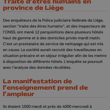
Traite d’êtres humains en
province de Liège
Des enquêteurs de la Police judiciaire fédérale de Liège,
section "traite des êtres humains", et des inspecteurs de
l’ONSS, ont mené 12 perquisitions dans plusieurs hôtels
haut de gamme et à des domiciles privés mardi matin.
C'est un prestataire de service de nettoyage qui est mis
en cause. La société aurait recruté des travailleuses en
situation précaire et en séjour irrégulier afin de les mettre
à disposition de différents hôtels. L'enquête se poursuit
avec l'analyse des données récoltées.
La manifestation de
l’enseignement prend de
l’ampleur
Ils étaient 1500 mardi et près de 4000 mercredi à