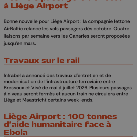
à Liège Airport
Bonne nouvelle pour Liège Airport : la compagnie lettone
AirBaltic relance les vols passagers dès octobre. Quatre
liaisons par semaine vers les Canaries seront proposées
jusqu’en mars.
Travaux sur le rail
Infrabel a annoncé des travaux d’entretien et de
modernisation de l’infrastructure ferroviaire entre
Bressoux et Visé de mai à juillet 2026. Plusieurs passages
à niveau seront fermés et aucun train ne circulera entre
Liège et Maastricht certains week-ends.
Liège Airport : 100 tonnes
d’aide humanitaire face à
Ebola