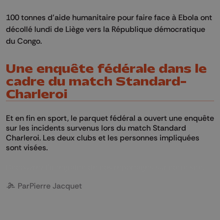
100 tonnes d’aide humanitaire pour faire face à Ebola ont
décollé lundi de Liège vers la République démocratique
du Congo.
Une enquête fédérale dans le
cadre du match Standard-
Charleroi
Et en fin en sport, le parquet fédéral a ouvert une enquête
sur les incidents survenus lors du match Standard
Charleroi. Les deux clubs et les personnes impliquées
sont visées.
Découvrez l’intégralité de nos reportages sur notre site.
Par
Pierre Jacquet