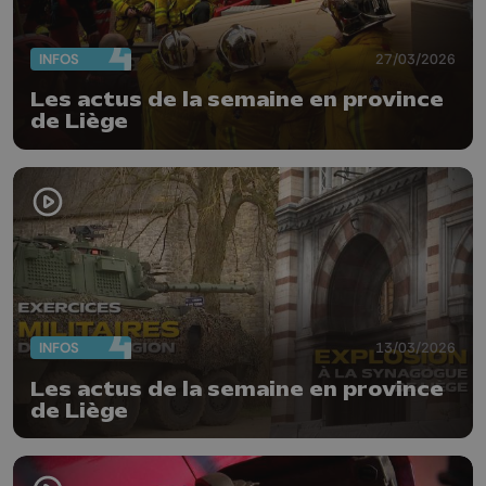
INFOS
27/03/2026
Les actus de la semaine en province
de Liège
INFOS
13/03/2026
Les actus de la semaine en province
de Liège