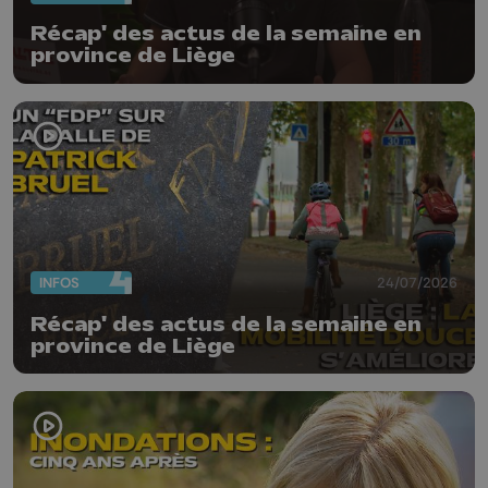
Récap' des actus de la semaine en
province de Liège
INFOS
24/07/2026
Récap' des actus de la semaine en
province de Liège