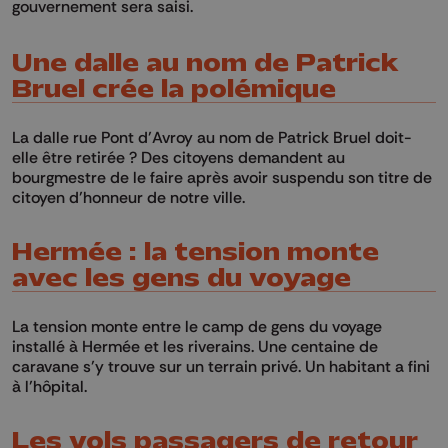
gouvernement sera saisi.
Une dalle au nom de Patrick
Bruel crée la polémique
La dalle rue Pont d’Avroy au nom de Patrick Bruel doit-
elle être retirée ? Des citoyens demandent au
bourgmestre de le faire après avoir suspendu son titre de
citoyen d’honneur de notre ville.
Hermée : la tension monte
avec les gens du voyage
La tension monte entre le camp de gens du voyage
installé à Hermée et les riverains. Une centaine de
caravane s’y trouve sur un terrain privé. Un habitant a fini
à l’hôpital.
Les vols passagers de retour