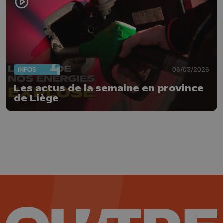
INFOS
06/03/2026
Les actus de la semaine en province
de Liège