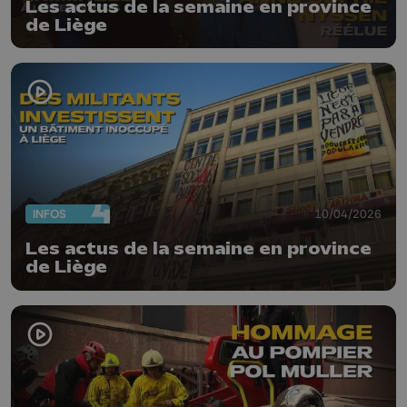
Les actus de la semaine en province
de Liège
INFOS
10/04/2026
Les actus de la semaine en province
de Liège