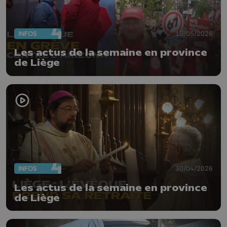
INFOS
15/05/2026
Les actus de la semaine en province
de Liège
INFOS
30/04/2026
Les actus de la semaine en province
de Liège