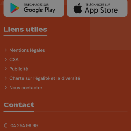
Liens utiles
Mentions légales
CSA
Publicité
Charte sur l'égalité et la diversité
Nous contacter
Contact
04 254 99 99