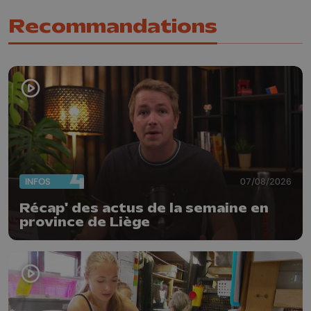
Recommandations
INFOS
07/08/2026
Récap' des actus de la semaine en
province de Liège