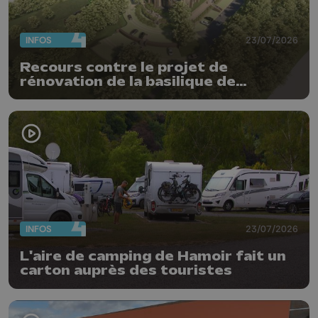
INFOS
23/07/2026
Recours contre le projet de
rénovation de la basilique de
Chevremont
INFOS
23/07/2026
L'aire de camping de Hamoir fait un
carton auprès des touristes