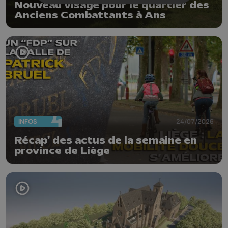
Nouveau visage pour le quartier des
Anciens Combattants à Ans
INFOS
24/07/2026
Récap' des actus de la semaine en
province de Liège