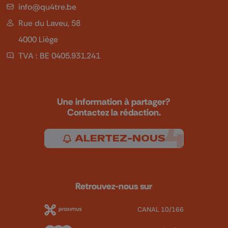
info@qu4tre.be
Rue du Laveu, 58
4000 Liège
TVA : BE 0405.931.241
Une information à partager?
Contactez la rédaction.
ALERTEZ-NOUS
Retrouvez-nous sur
CANAL 10/166