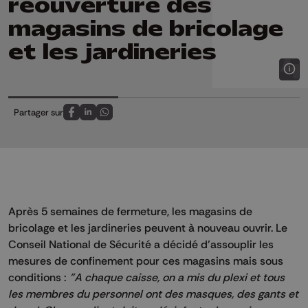
réouverture des
magasins de bricolage
et les jardineries
Partager sur
Partagez sur FaceBook
Partagez sur LinkedIn
Partagez sur Whatsapp
Après 5 semaines de fermeture, les magasins de
bricolage et les jardineries peuvent à nouveau ouvrir. Le
Conseil National de Sécurité a décidé d’assouplir les
mesures de confinement pour ces magasins mais sous
conditions :
"A chaque caisse, on a mis du plexi et tous
les membres du personnel ont des masques, des gants et