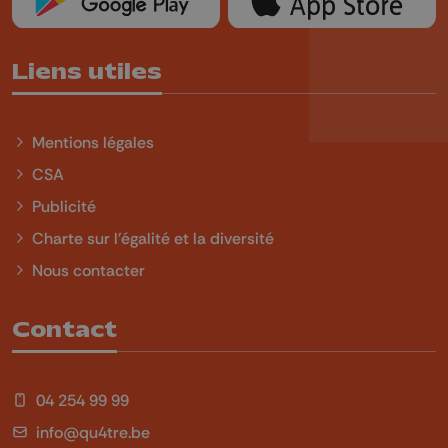
Liens utiles
Mentions légales
CSA
Publicité
Charte sur l'égalité et la diversité
Nous contacter
Contact
04 254 99 99
info@qu4tre.be