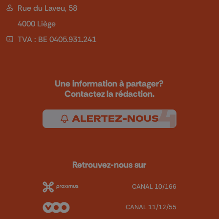
Rue du Laveu, 58
4000 Liège
TVA : BE 0405.931.241
Une information à partager?
Contactez la rédaction.
ALERTEZ-NOUS
Retrouvez-nous sur
CANAL 10/166
CANAL 11/12/55