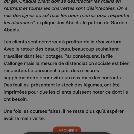
du gel. Chaque client doit se désinfecter les mains en
rentrant et toutes les charrettes sont désinfectées. On a
mis des lignes au sol tous les deux mètres pour respecter
les distances",
explique Jos Abeels, le patron de Garden
Abeels.
Les clients sont nombreux à profiter de la réouverture.
Avec le retour des beaux jours, beaucoup souhaitent
travailler dans leur potager. Par conséquent, la file
s'allonge mais la mesure de distanciation sociale est bien
respectée. Le personnel a pris des mesures
supplémentaire pour éviter un maximum les contacts.
Des feuilles, présentant le stock des légumes, ont été
imprimées pour que les clients puissent noter ce dont ils
ont besoin.
Une fois les courses faites, il ne reste plus qu'à espérer
avoir la main verte.
JARDINERIE