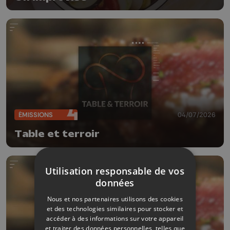
ÉMISSIONS
04/07/2026
Table et terroir
Utilisation responsable de vos
données
Nous et nos partenaires utilisons des cookies
et des technologies similaires pour stocker et
accéder à des informations sur votre appareil
et traiter des données personnelles, telles que