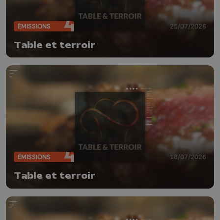
ÉMISSIONS
25/07/2026
Table et terroir
ÉMISSIONS
18/07/2026
Table et terroir