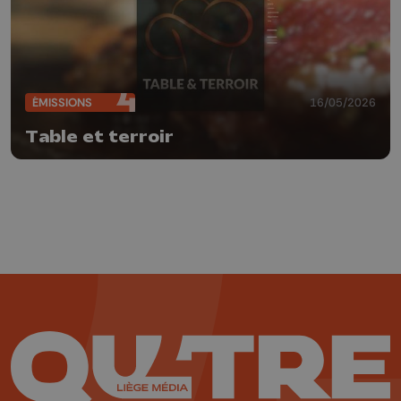
ÉMISSIONS
16/05/2026
Table et terroir