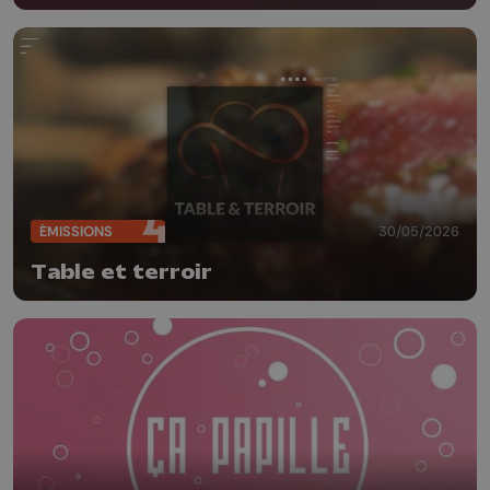
ÉMISSIONS
30/05/2026
Table et terroir