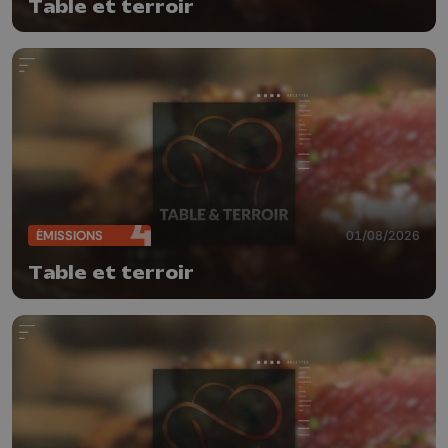
Table et terroir
ÉMISSIONS
01/08/2026
Table et terroir