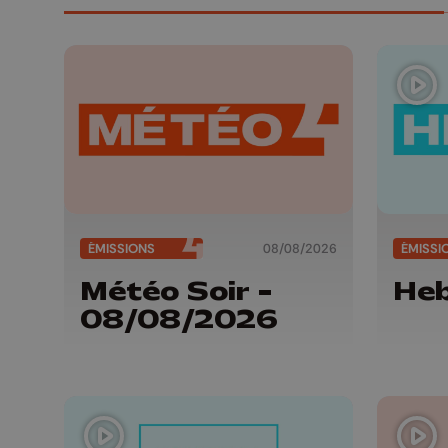
ÉMISSIONS
08/08/2026
ÉMISSI
Météo Soir -
He
08/08/2026