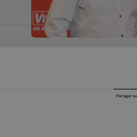
Partager su