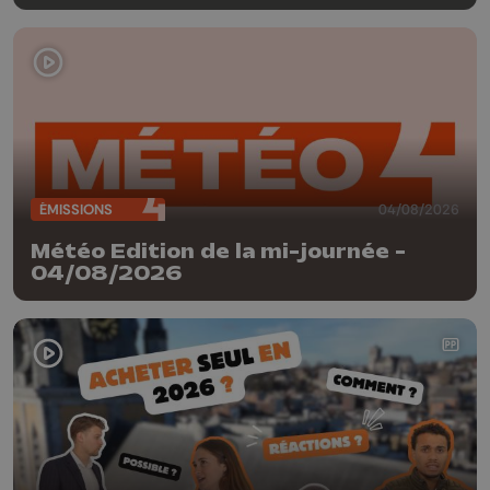
ÉMISSIONS
04/08/2026
Météo Edition de la mi-journée -
04/08/2026