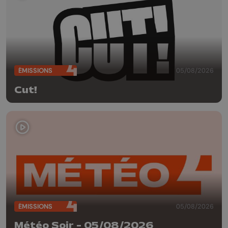
ÉMISSIONS
05/08/2026
Cut!
ÉMISSIONS
05/08/2026
Météo Soir - 05/08/2026