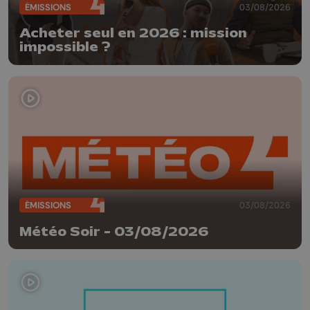
ÉMISSIONS
03/08/2026
Acheter seul en 2026 : mission
impossible ?
ÉMISSIONS
03/08/2026
Météo Soir - 03/08/2026