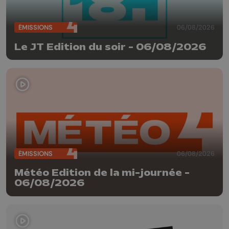
ÉMISSIONS
06/08/2026
Le JT Edition du soir - 06/08/2026
ÉMISSIONS
06/08/2026
Météo Edition de la mi-journée -
06/08/2026