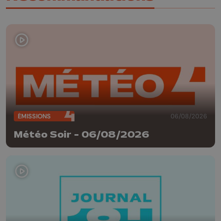
ÉMISSIONS
06/08/2026
Météo Soir - 06/08/2026