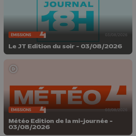
ÉMISSIONS
03/08/2026
Le JT Edition du soir - 03/08/2026
ÉMISSIONS
03/08/2026
Météo Edition de la mi-journée -
03/08/2026