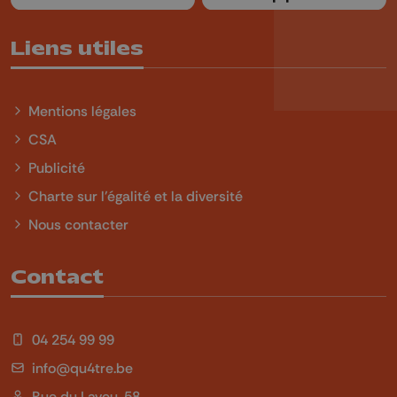
Liens utiles
Mentions légales
CSA
Publicité
Charte sur l'égalité et la diversité
Nous contacter
Contact
04 254 99 99
info@qu4tre.be
Rue du Laveu, 58