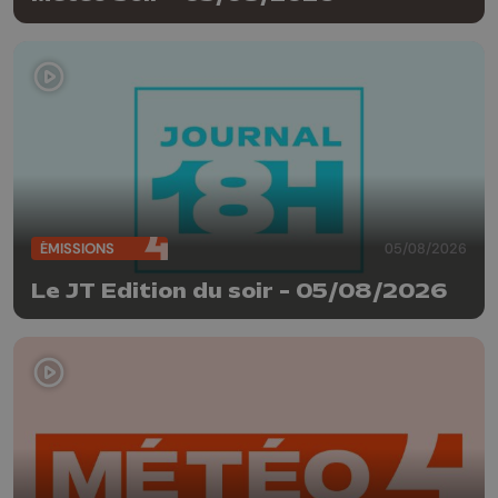
ÉMISSIONS
05/08/2026
Le JT Edition du soir - 05/08/2026