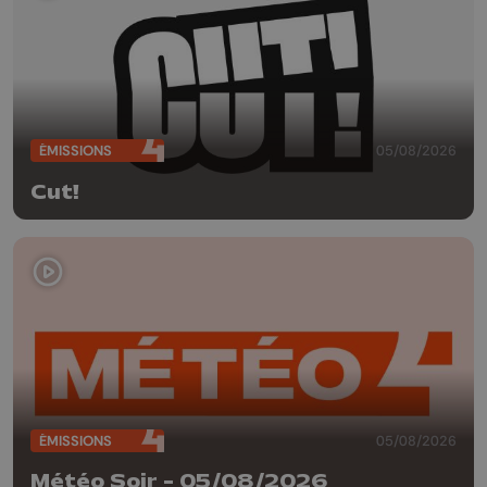
ÉMISSIONS
05/08/2026
Cut!
ÉMISSIONS
05/08/2026
Météo Soir - 05/08/2026