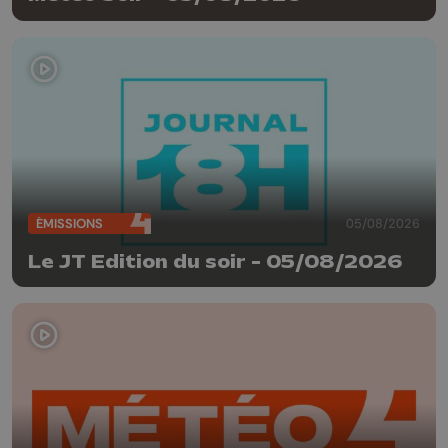
ÉMISSIONS
05/08/2026
Le JT Edition du soir - 05/08/2026