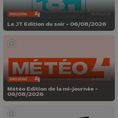
ÉMISSIONS
06/08/2026
Le JT Edition du soir - 06/08/2026
ÉMISSIONS
06/08/2026
Météo Edition de la mi-journée -
06/08/2026