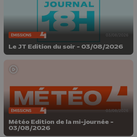
ÉMISSIONS
03/08/2026
Le JT Edition du soir - 03/08/2026
ÉMISSIONS
03/08/2026
Météo Edition de la mi-journée -
03/08/2026