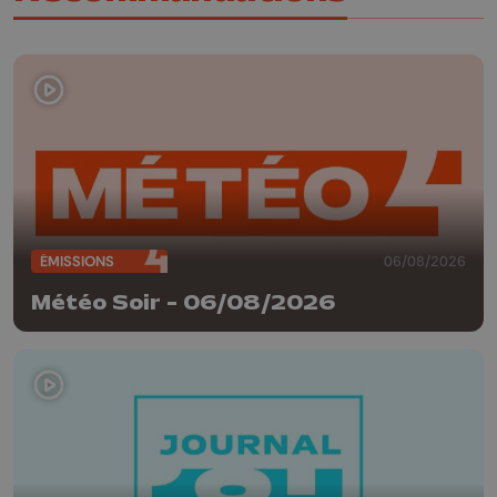
ÉMISSIONS
06/08/2026
Météo Soir - 06/08/2026