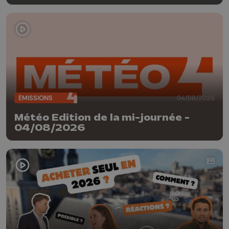
ÉMISSIONS
04/08/2026
Météo Edition de la mi-journée -
04/08/2026