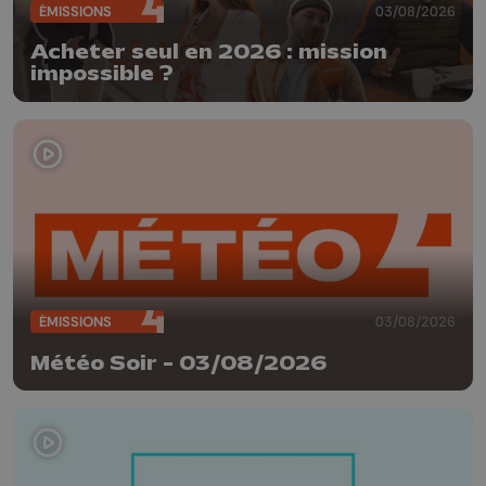
ÉMISSIONS
03/08/2026
Acheter seul en 2026 : mission
impossible ?
ÉMISSIONS
03/08/2026
Météo Soir - 03/08/2026