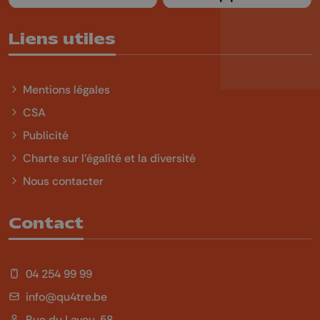
Liens utiles
Mentions légales
CSA
Publicité
Charte sur l'égalité et la diversité
Nous contacter
Contact
04 254 99 99
info@qu4tre.be
Rue du Laveu, 58