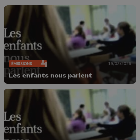
ÉMISSIONS
19/03/2025
Les enfants nous parlent