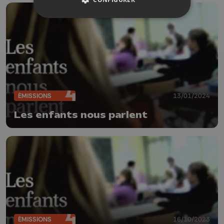
ÉMISSIONS
13/01/2024
Les enfants nous parlent
ÉMISSIONS
16/10/2023