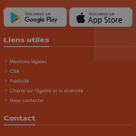
Liens utiles
Mentions légales
CSA
Publicité
Charte sur l'égalité et la diversité
Nous contacter
Contact