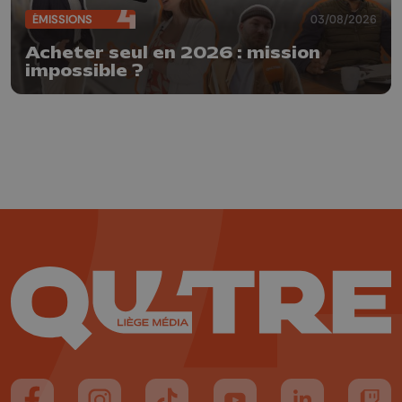
ÉMISSIONS
03/08/2026
Acheter seul en 2026 : mission
impossible ?