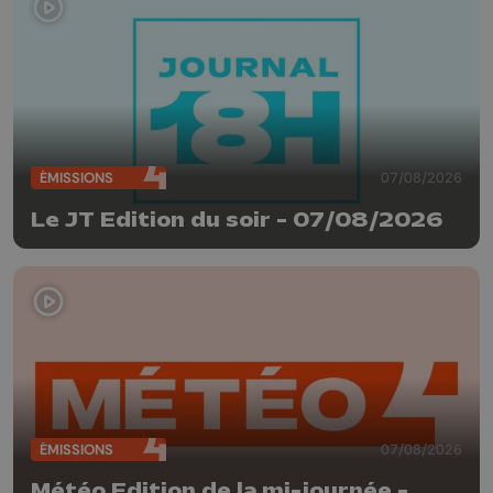
ÉMISSIONS
07/08/2026
Le JT Edition du soir - 07/08/2026
ÉMISSIONS
07/08/2026
Météo Edition de la mi-journée -