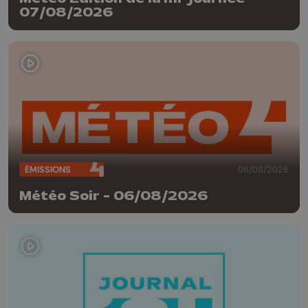
07/08/2026
ÉMISSIONS
06/08/2026
Météo Soir - 06/08/2026