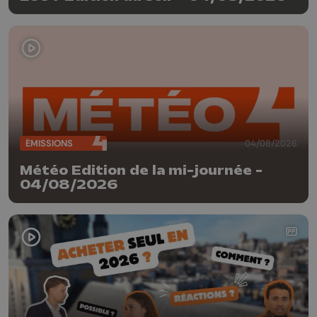
ÉMISSIONS
04/08/2026
Météo Edition de la mi-journée -
04/08/2026