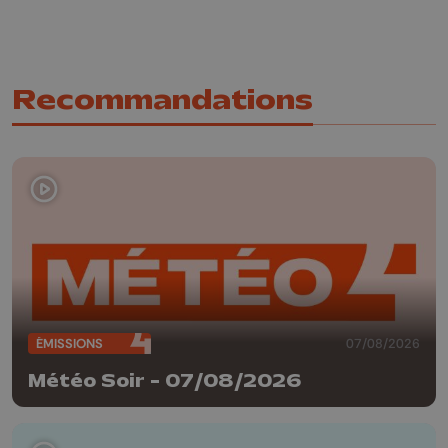
Recommandations
ÉMISSIONS
07/08/2026
Météo Soir - 07/08/2026