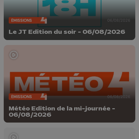
ÉMISSIONS
06/08/2026
Le JT Edition du soir - 06/08/2026
ÉMISSIONS
06/08/2026
Météo Edition de la mi-journée -
06/08/2026