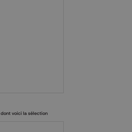
dont voici la sélection