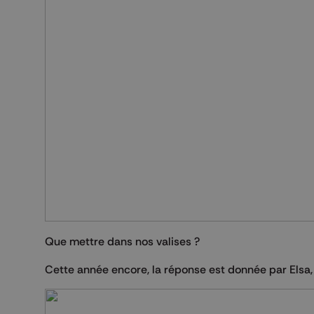
Que mettre dans nos valises ?
Cette année encore, la réponse est donnée par Elsa, 