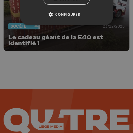
CONFIGURER
SOCIÉTÉ
23/12/2025
Le cadeau géant de la E40 est
identifié !