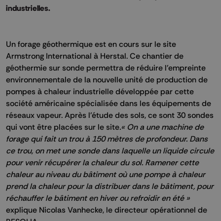
industrielles.
Un forage géothermique est en cours sur le site
Armstrong International à Herstal. Ce chantier de
géothermie sur sonde permettra de réduire l'empreinte
environnementale de la nouvelle unité de production de
pompes à chaleur industrielle développée par cette
société américaine spécialisée dans les équipements de
réseaux vapeur. Après l'étude des sols, ce sont 30 sondes
qui vont être placées sur le site
.« On a une machine de
forage qui fait un trou à 150 mètres de profondeur. Dans
ce trou, on met une sonde dans laquelle un liquide circule
pour venir récupérer la chaleur du sol. Ramener cette
chaleur au niveau du bâtiment où une pompe à chaleur
prend la chaleur pour la distribuer dans le bâtiment, pour
réchauffer le bâtiment en hiver ou refroidir en été »
explique Nicolas Vanhecke, le directeur opérationnel de