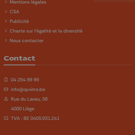
Mentions légales
CSA
Publicité
Charte sur l'égalité et la diversité
Nous contacter
Contact
04 254 99 99
info@qu4tre.be
Rue du Laveu, 58
4000 Liège
TVA : BE 0405.931.241