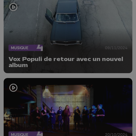
MUSIQUE
09/11/2024
Vox Populi de retour avec un nouvel
album
MUSIQUE
20/10/2024