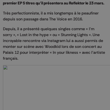
premier EP 5 titres qu’il présentera au Reflektor le 23 mars.
Très perfectionniste, il a mis longtemps à le peaufiner
depuis son passage dans The Voice en 2016.
Depuis, il a présenté quelques singles comme « I’m
sorry », « Lost in the hype » ou « Stunning Lights ». Une
incroyable rencontre via Instagram lui a aussi permis de
monter sur scène avec Woodkid lors de son concert au
Palais 12 pour interpréter « In your likness » avec l’artiste
français.