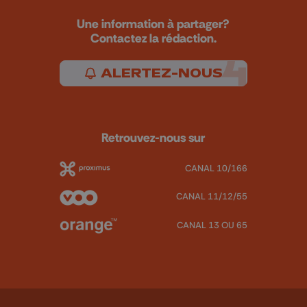
Une information à partager?
Contactez la rédaction.
ALERTEZ-NOUS
Retrouvez-nous sur
CANAL 10/166
CANAL 11/12/55
CANAL 13 OU 65