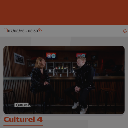
Aller au contenu principal
07/08/26 - 08:30
Aujourd'hui
Météo
Culturel 4