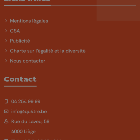
Mentions légales
CSA
Publicité
Charte sur l'égalité et la diversité
Nous contacter
Contact
04 254 99 99
info@qu4tre.be
Rue du Laveu, 58
4000 Liège