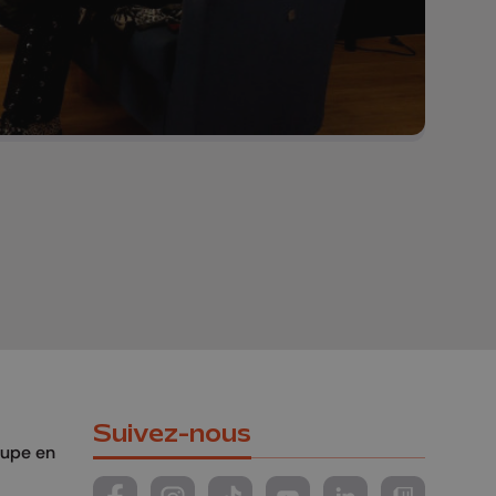
Suivez-nous
oupe en