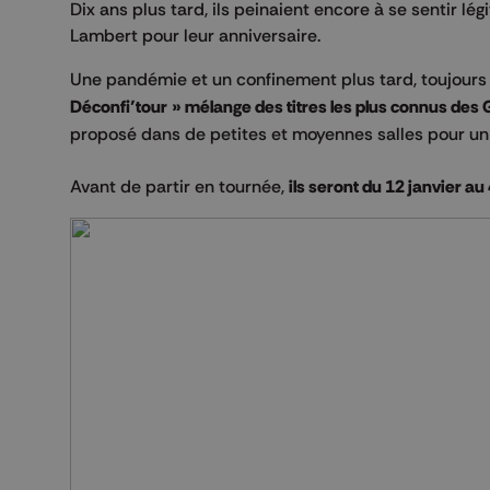
Dix ans plus tard, ils peinaient encore à se sentir lé
Lambert pour leur anniversaire.
Une pandémie et un confinement plus tard, toujours 
Déconfi’tour » mélange des titres les plus connus des 
proposé dans de petites et moyennes salles pour un c
Avant de partir en tournée,
ils seront du 12 janvier au