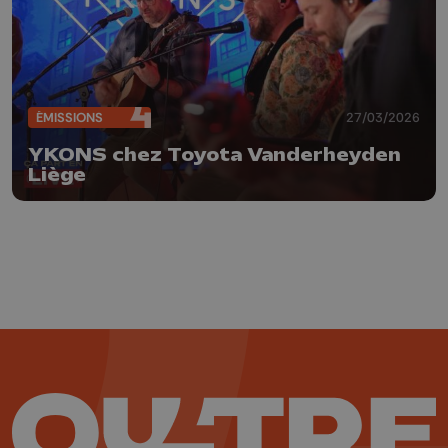
ÉMISSIONS
27/03/2026
YKONS chez Toyota Vanderheyden
Liège