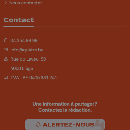
Nous contacter
Contact
04 254 99 99
info@qu4tre.be
Rue du Laveu, 58
4000 Liège
TVA : BE 0405.931.241
Une information à partager?
Contactez la rédaction.
ALERTEZ-NOUS