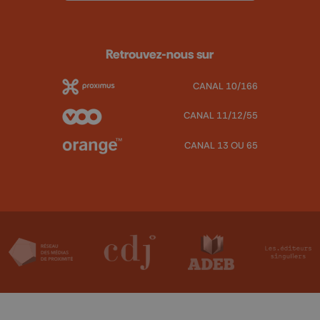
Retrouvez-nous sur
CANAL 10/166
CANAL 11/12/55
CANAL 13 OU 65