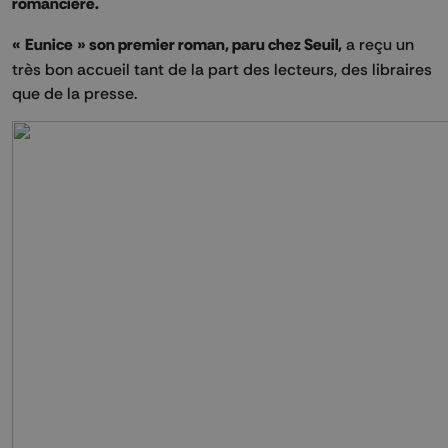
romancière.
« Eunice » son premier roman, paru chez Seuil,
a reçu un
très bon accueil tant de la part des lecteurs, des libraires
que de la presse.