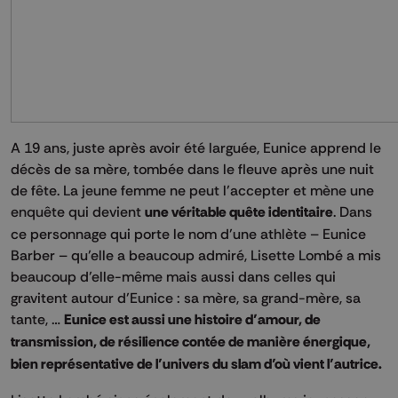
A 19 ans, juste après avoir été larguée, Eunice apprend le
décès de sa mère, tombée dans le fleuve après une nuit
de fête. La jeune femme ne peut l’accepter et mène une
enquête qui devient
une véritable quête identitaire
. Dans
ce personnage qui porte le nom d’une athlète – Eunice
Barber – qu’elle a beaucoup admiré, Lisette Lombé a mis
beaucoup d’elle-même mais aussi dans celles qui
gravitent autour d’Eunice : sa mère, sa grand-mère, sa
tante, …
Eunice est aussi une histoire d’amour, de
transmission, de résilience contée de manière énergique,
bien représentative de l’univers du slam d’où vient l’autrice.