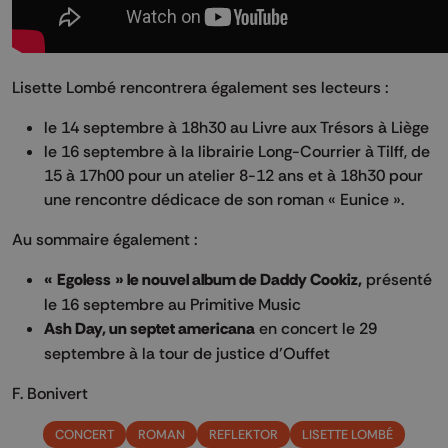
Lisette Lombé rencontrera également ses lecteurs :
le 14 septembre à 18h30 au Livre aux Trésors à Liège
le 16 septembre à la librairie Long-Courrier à Tilff, de
15 à 17h00 pour un atelier 8-12 ans et à 18h30 pour
une rencontre dédicace de son roman « Eunice ».
Au sommaire également :
« Egoless » le nouvel album de Daddy Cookiz,
présenté
le 16 septembre au Primitive Music
Ash Day, un septet americana
en concert le 29
septembre à la tour de justice d’Ouffet
F. Bonivert
CONCERT
ROMAN
REFLEKTOR
LISETTE LOMBÉ