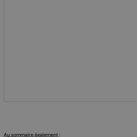
Au sommaire également
: