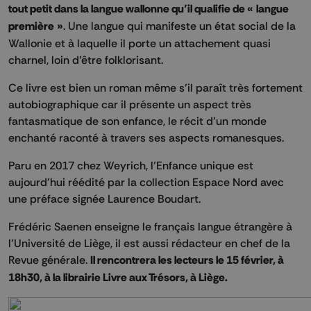
tout petit dans la langue wallonne qu’il qualifie de « langue
première »
. Une langue qui manifeste un état social de la
Wallonie et à laquelle il porte un attachement quasi
charnel, loin d’être folklorisant.
Ce livre est bien un roman même s’il paraît très fortement
autobiographique car il présente un aspect très
fantasmatique de son enfance, le récit d’un monde
enchanté raconté à travers ses aspects romanesques.
Paru en 2017 chez Weyrich, l’Enfance unique est
aujourd’hui réédité par la collection Espace Nord avec
une préface signée Laurence Boudart.
Frédéric Saenen enseigne le français langue étrangère à
l’Université de Liège, il est aussi rédacteur en chef de la
Revue générale.
Il rencontrera les lecteurs le 15 février, à
18h30, à la librairie Livre aux Trésors, à Liège.