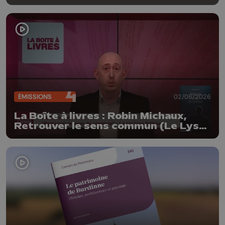
ÉMISSIONS
02/06/2026
La Boîte à livres : Robin Michaux,
Retrouver le sens commun (Le Lys
bleu Editions)