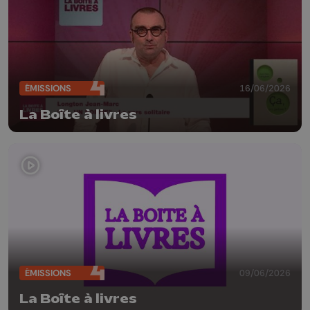
ÉMISSIONS
16/06/2026
La Boîte à livres
ÉMISSIONS
09/06/2026
La Boîte à livres