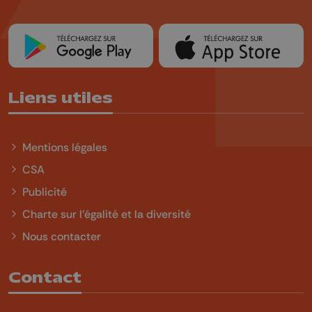
Liens utiles
Mentions légales
CSA
Publicité
Charte sur l'égalité et la diversité
Nous contacter
Contact