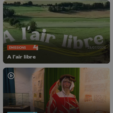
ÉMISSIONS
18/07/2026
A l'air libre