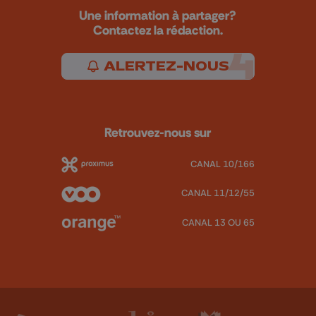
Une information à partager?
Contactez la rédaction.
ALERTEZ-NOUS
Retrouvez-nous sur
CANAL 10/166
CANAL 11/12/55
CANAL 13 OU 65