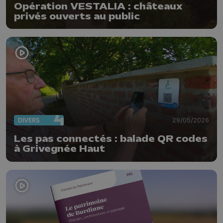
Opération VESTALIA : châteaux
privés ouverts au public
DIVERS
29/05/2026
Les pas connectés : balade QR codes
à Grivegnée Haut