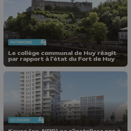
PATRIMOINE
20/05/2026
Le collège communal de Huy réagit
par rapport à l'état du Fort de Huy
ECONOMIE
19/05/2026