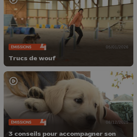
ÉMISSIONS
05/01/2026
Trucs de wouf
ÉMISSIONS
08/12/2025
3 conseils pour accompagner son