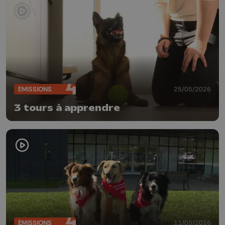
ÉMISSIONS
25/05/2026
3 tours à apprendre
ÉMISSIONS
11/05/2026