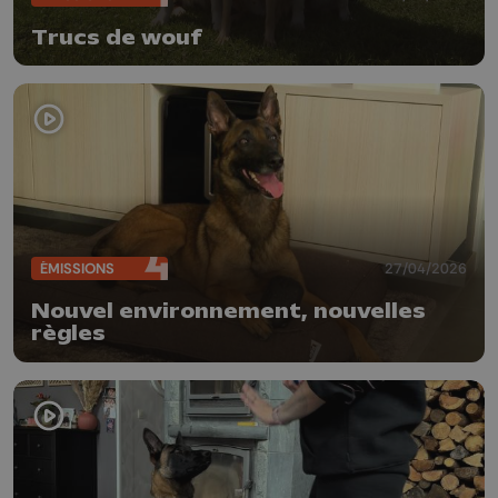
Trucs de wouf
ÉMISSIONS
27/04/2026
Nouvel environnement, nouvelles
règles