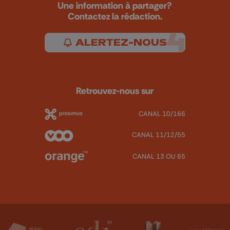
Une information à partager?
Contactez la rédaction.
ALERTEZ-NOUS
Retrouvez-nous sur
CANAL 10/166
CANAL 11/12/55
CANAL 13 OU 65