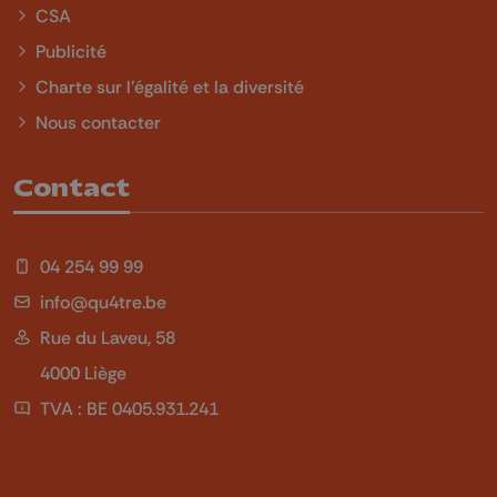
CSA
Publicité
Charte sur l'égalité et la diversité
Nous contacter
Contact
04 254 99 99
info@qu4tre.be
Rue du Laveu, 58
4000 Liège
TVA : BE 0405.931.241