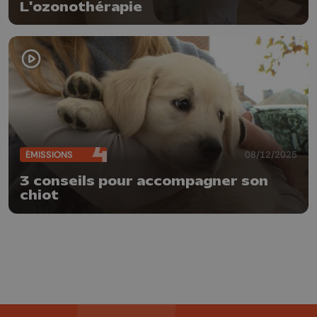
L'ozonothérapie
ÉMISSIONS
08/12/2025
3 conseils pour accompagner son
chiot