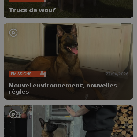
Trucs de wouf
ÉMISSIONS
27/04/2026
Nouvel environnement, nouvelles
règles