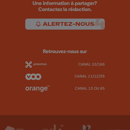
Une information à partager?
Contactez la rédaction.
ALERTEZ-NOUS
Retrouvez-nous sur
CANAL 10/166
CANAL 11/12/55
CANAL 13 OU 65