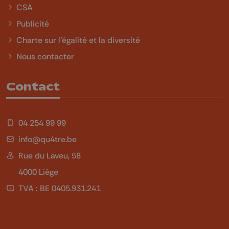
CSA
Publicité
Charte sur l'égalité et la diversité
Nous contacter
Contact
04 254 99 99
info@qu4tre.be
Rue du Laveu, 58
4000 Liège
TVA : BE 0405.931.241