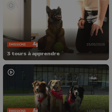
ÉMISSIONS
25/05/2026
3 tours à apprendre
ÉMISSIONS
11/05/2026