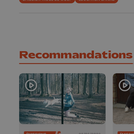
Recommandations