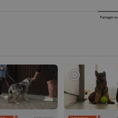
Partager su