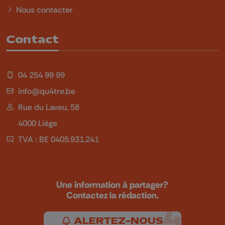
Nous contacter
Contact
04 254 99 99
info@qu4tre.be
Rue du Laveu, 58
4000 Liège
TVA : BE 0405.931.241
Une information à partager?
Contactez la rédaction.
ALERTEZ-NOUS