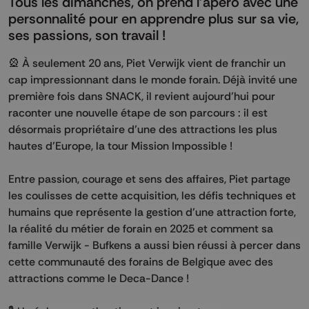
Tous les dimanches, on prend l’apéro avec une
personnalité pour en apprendre plus sur sa vie,
ses passions, son travail !
🎡 À seulement 20 ans, Piet Verwijk vient de franchir un
cap impressionnant dans le monde forain. Déjà invité une
première fois dans SNACK, il revient aujourd’hui pour
raconter une nouvelle étape de son parcours : il est
désormais propriétaire d’une des attractions les plus
hautes d’Europe, la tour Mission Impossible !
Entre passion, courage et sens des affaires, Piet partage
les coulisses de cette acquisition, les défis techniques et
humains que représente la gestion d’une attraction forte,
la réalité du métier de forain en 2025 et comment sa
famille Verwijk - Bufkens a aussi bien réussi à percer dans
cette communauté des forains de Belgique avec des
attractions comme le Deca-Dance !