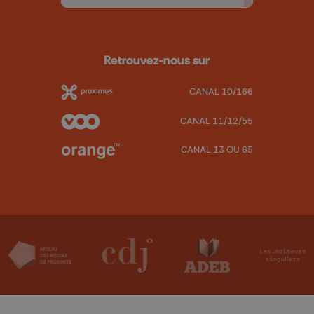
Retrouvez-nous sur
CANAL 10/166
CANAL 11/12/55
CANAL 13 OU 65