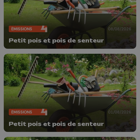
ÉMISSIONS
08/08/2026
Petit pois et pois de senteur
ÉMISSIONS
01/08/2026
Petit pois et pois de senteur