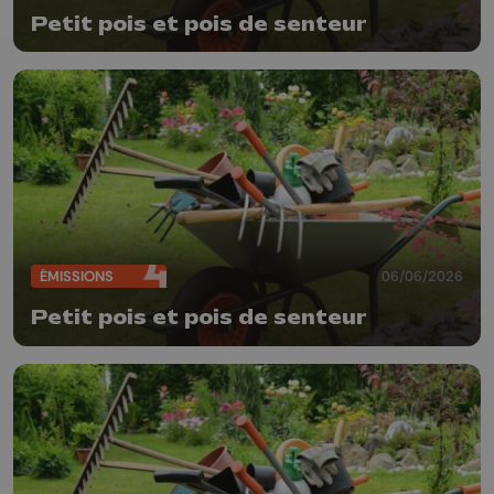
Petit pois et pois de senteur
ÉMISSIONS
06/06/2026
Petit pois et pois de senteur