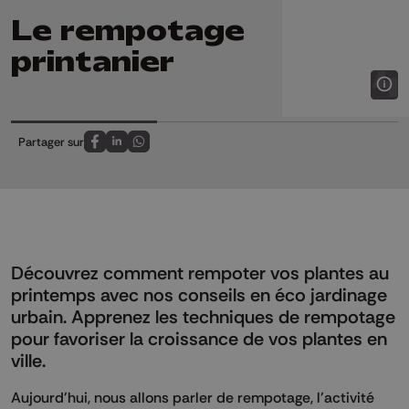
Le rempotage
printanier
Partager sur
Partagez sur FaceBook
Partagez sur LinkedIn
Partagez sur Whatsapp
Découvrez comment rempoter vos plantes au
printemps avec nos conseils en éco jardinage
urbain. Apprenez les techniques de rempotage
pour favoriser la croissance de vos plantes en
ville.
Aujourd'hui, nous allons parler de rempotage, l'activité