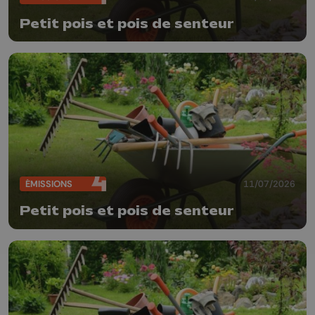
Petit pois et pois de senteur
ÉMISSIONS
11/07/2026
Petit pois et pois de senteur