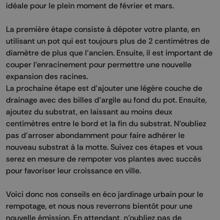
idéale pour le plein moment de février et mars.
La première étape consiste à dépoter votre plante, en
utilisant un pot qui est toujours plus de 2 centimètres de
diamètre de plus que l'ancien. Ensuite, il est important de
couper l'enracinement pour permettre une nouvelle
expansion des racines.
La prochaine étape est d'ajouter une légère couche de
drainage avec des billes d'argile au fond du pot. Ensuite,
ajoutez du substrat, en laissant au moins deux
centimètres entre le bord et la fin du substrat. N'oubliez
pas d'arroser abondamment pour faire adhérer le
nouveau substrat à la motte. Suivez ces étapes et vous
serez en mesure de rempoter vos plantes avec succès
pour favoriser leur croissance en ville.
Voici donc nos conseils en éco jardinage urbain pour le
rempotage, et nous nous reverrons bientôt pour une
nouvelle émission. En attendant, n'oubliez pas de