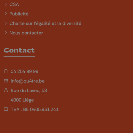
CSA
Publicité
Charte sur l'égalité et la diversité
Nous contacter
Contact
04 254 99 99
info@qu4tre.be
Rue du Laveu, 58
4000 Liège
TVA : BE 0405.931.241