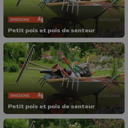
ÉMISSIONS
30/05/2026
Petit pois et pois de senteur
ÉMISSIONS
23/05/2026
Petit pois et pois de senteur