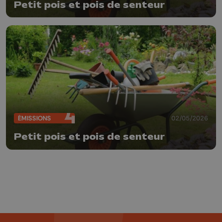
Petit pois et pois de senteur
ÉMISSIONS
02/05/2026
Petit pois et pois de senteur