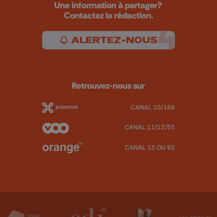
Une information à partager?
Contactez la rédaction.
ALERTEZ-NOUS
Retrouvez-nous sur
CANAL 10/166
CANAL 11/12/55
CANAL 13 OU 65