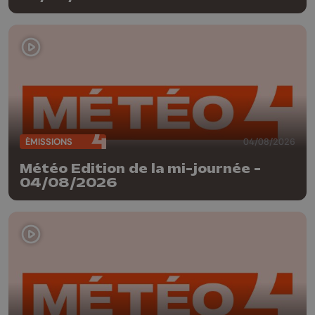
ÉMISSIONS
04/08/2026
Météo Edition de la mi-journée -
04/08/2026