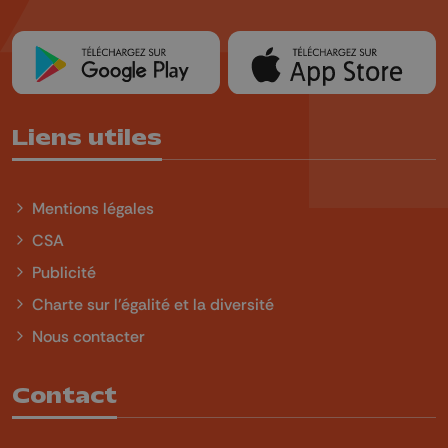
Liens utiles
Mentions légales
CSA
Publicité
Charte sur l'égalité et la diversité
Nous contacter
Contact