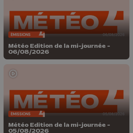
ÉMISSIONS
06/08/2026
Météo Edition de la mi-journée -
06/08/2026
ÉMISSIONS
05/08/2026
Météo Edition de la mi-journée -
05/08/2026