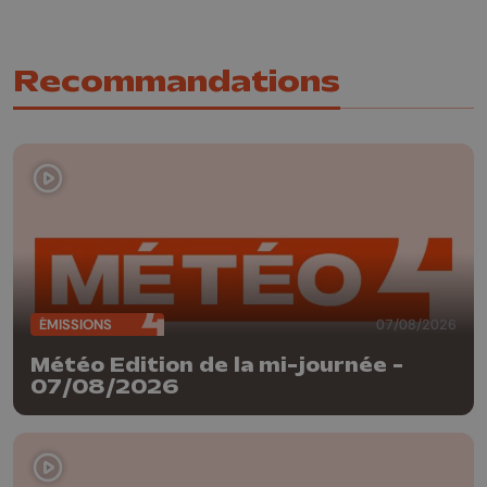
Recommandations
ÉMISSIONS
07/08/2026
Météo Edition de la mi-journée -
07/08/2026