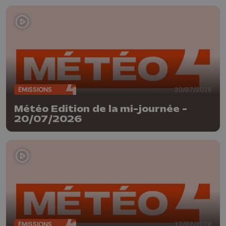
ÉMISSIONS
20/07/2026
Météo Edition de la mi-journée -
20/07/2026
ÉMISSIONS
17/07/2026