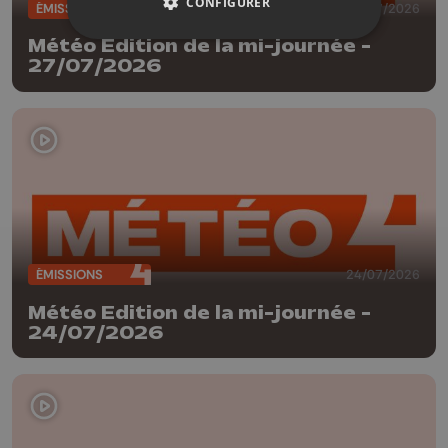
CONFIGURER
ÉMISSIONS
27/07/2026
Météo Edition de la mi-journée -
27/07/2026
ÉMISSIONS
24/07/2026
Météo Edition de la mi-journée -
24/07/2026