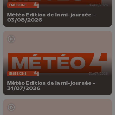
ÉMISSIONS
03/08/2026
Météo Edition de la mi-journée -
03/08/2026
ÉMISSIONS
31/07/2026
Météo Edition de la mi-journée -
31/07/2026