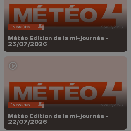
ÉMISSIONS
23/07/2026
Météo Edition de la mi-journée -
23/07/2026
ÉMISSIONS
22/07/2026
Météo Edition de la mi-journée -
22/07/2026