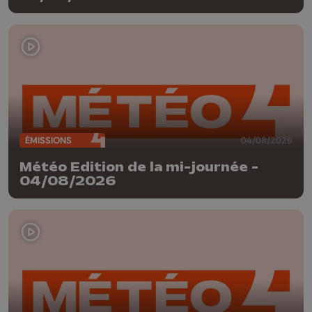
ÉMISSIONS
04/08/2026
Météo Edition de la mi-journée -
04/08/2026