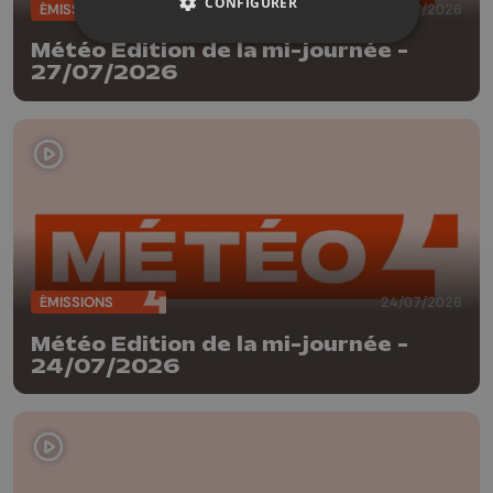
CONFIGURER
ÉMISSIONS
27/07/2026
Météo Edition de la mi-journée -
27/07/2026
ÉMISSIONS
24/07/2026
Météo Edition de la mi-journée -
24/07/2026