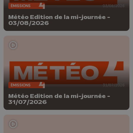
ÉMISSIONS
03/08/2026
Météo Edition de la mi-journée -
03/08/2026
ÉMISSIONS
31/07/2026
Météo Edition de la mi-journée -
31/07/2026