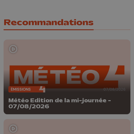
Recommandations
ÉMISSIONS
07/08/2026
Météo Edition de la mi-journée -
07/08/2026