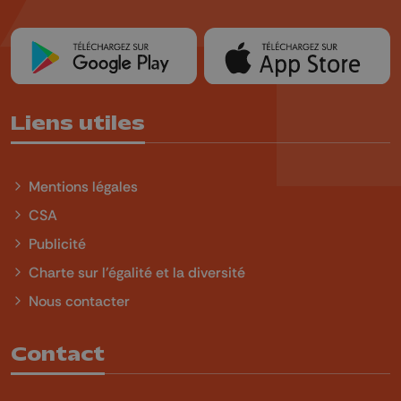
Liens utiles
Mentions légales
CSA
Publicité
Charte sur l'égalité et la diversité
Nous contacter
Contact