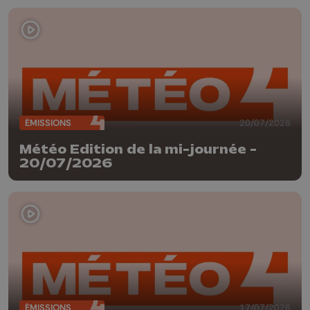
ÉMISSIONS
20/07/2026
Météo Edition de la mi-journée -
20/07/2026
ÉMISSIONS
17/07/2026