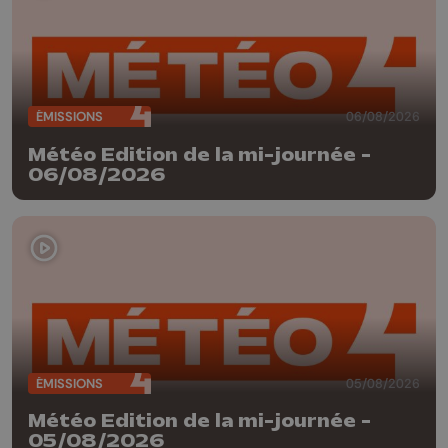
ÉMISSIONS
06/08/2026
Météo Edition de la mi-journée -
06/08/2026
ÉMISSIONS
05/08/2026
Météo Edition de la mi-journée -
05/08/2026