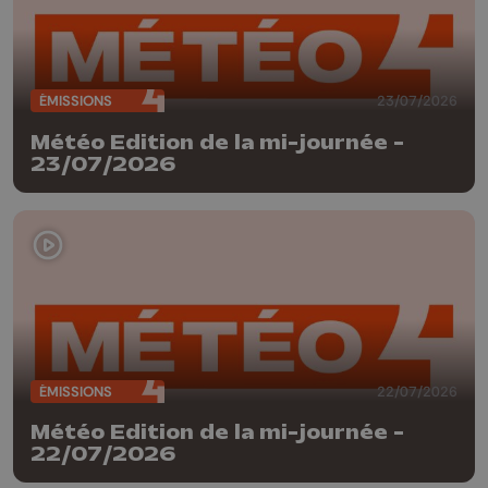
ÉMISSIONS
23/07/2026
Météo Edition de la mi-journée -
23/07/2026
ÉMISSIONS
22/07/2026
Météo Edition de la mi-journée -
22/07/2026