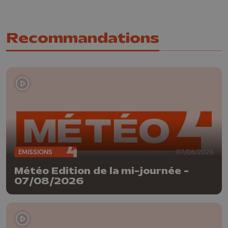
Recommandations
ÉMISSIONS
07/08/2026
Météo Edition de la mi-journée -
07/08/2026