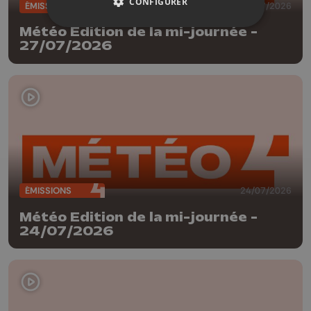
CONFIGURER
ÉMISSIONS
27/07/2026
Météo Edition de la mi-journée -
27/07/2026
ÉMISSIONS
24/07/2026
Météo Edition de la mi-journée -
24/07/2026