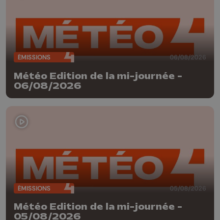
ÉMISSIONS
06/08/2026
Météo Edition de la mi-journée -
06/08/2026
ÉMISSIONS
05/08/2026
Météo Edition de la mi-journée -
05/08/2026