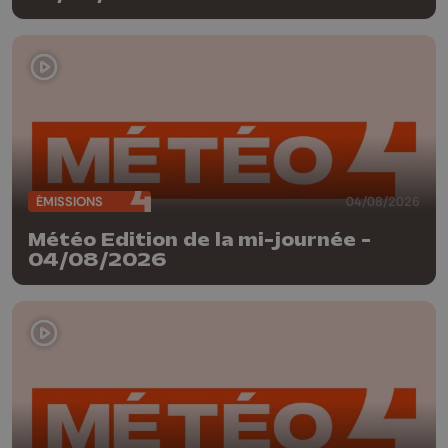
ÉMISSIONS
04/08/2026
Météo Edition de la mi-journée -
04/08/2026