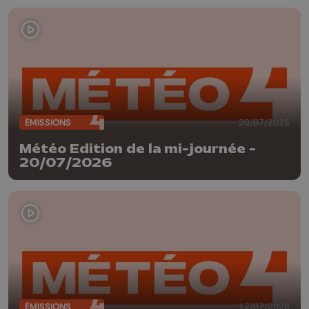
ÉMISSIONS
20/07/2026
Météo Edition de la mi-journée -
20/07/2026
ÉMISSIONS
17/07/2026