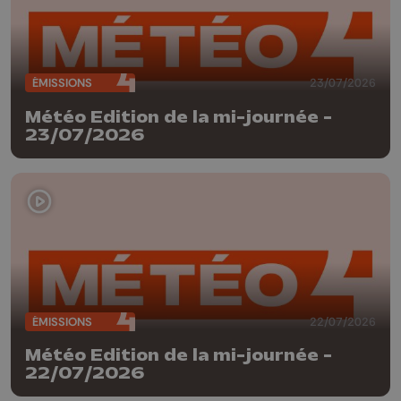
ÉMISSIONS
23/07/2026
Météo Edition de la mi-journée -
23/07/2026
ÉMISSIONS
22/07/2026
Météo Edition de la mi-journée -
22/07/2026