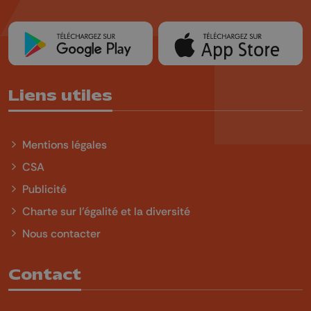
Liens utiles
Mentions légales
CSA
Publicité
Charte sur l'égalité et la diversité
Nous contacter
Contact