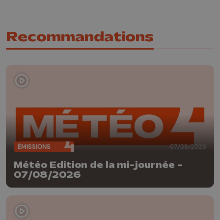
Recommandations
ÉMISSIONS
07/08/2026
Météo Edition de la mi-journée -
07/08/2026