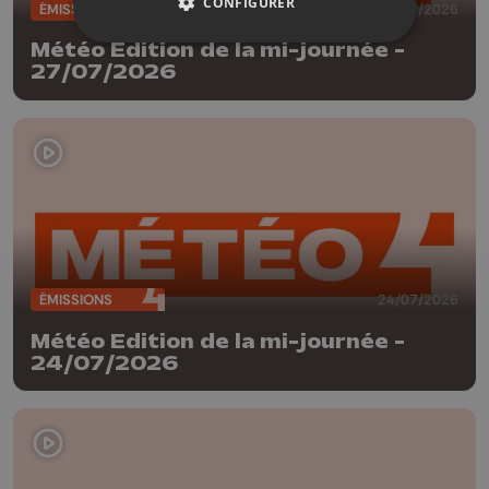
CONFIGURER
ÉMISSIONS
27/07/2026
Météo Edition de la mi-journée -
27/07/2026
ÉMISSIONS
24/07/2026
Météo Edition de la mi-journée -
24/07/2026