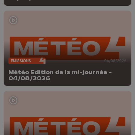
ÉMISSIONS
04/08/2026
Météo Edition de la mi-journée -
04/08/2026