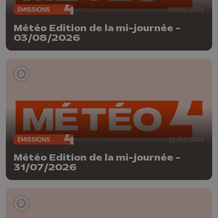
ÉMISSIONS
03/08/2026
Météo Edition de la mi-journée -
03/08/2026
ÉMISSIONS
31/07/2026
Météo Edition de la mi-journée -
31/07/2026