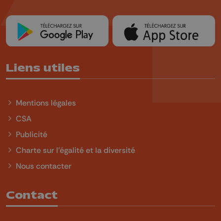
Liens utiles
Mentions légales
CSA
Publicité
Charte sur l'égalité et la diversité
Nous contacter
Contact