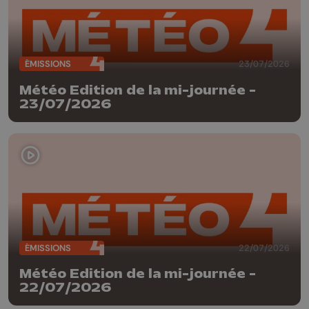
ÉMISSIONS
23/07/2026
Météo Edition de la mi-journée -
23/07/2026
ÉMISSIONS
22/07/2026
Météo Edition de la mi-journée -
22/07/2026