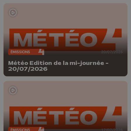
ÉMISSIONS
20/07/2026
Météo Edition de la mi-journée -
20/07/2026
ÉMISSIONS
17/07/2026