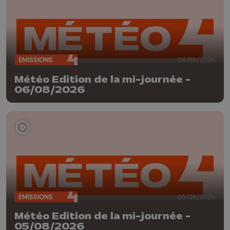
ÉMISSIONS
06/08/2026
Météo Edition de la mi-journée -
06/08/2026
ÉMISSIONS
05/08/2026
Météo Edition de la mi-journée -
05/08/2026