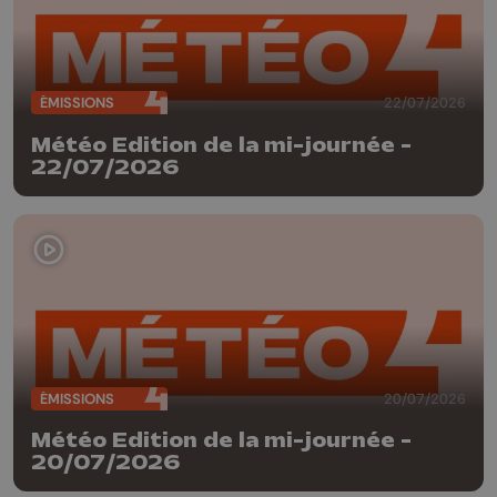
ÉMISSIONS
22/07/2026
Météo Edition de la mi-journée -
22/07/2026
ÉMISSIONS
20/07/2026
Météo Edition de la mi-journée -
20/07/2026