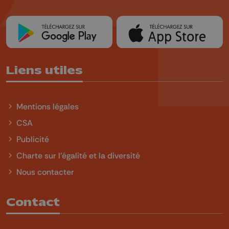
Liens utiles
Mentions légales
CSA
Publicité
Charte sur l'égalité et la diversité
Nous contacter
Contact