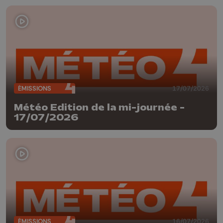
ÉMISSIONS
17/07/2026
Météo Edition de la mi-journée -
17/07/2026
ÉMISSIONS
16/07/2026