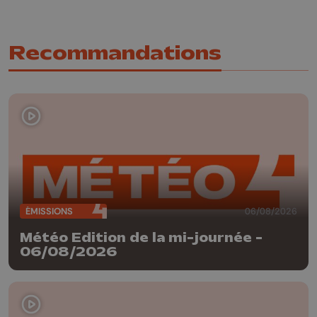
Recommandations
ÉMISSIONS
06/08/2026
Météo Edition de la mi-journée -
06/08/2026