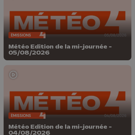
ÉMISSIONS
05/08/2026
Météo Edition de la mi-journée -
05/08/2026
ÉMISSIONS
04/08/2026
Météo Edition de la mi-journée -
04/08/2026