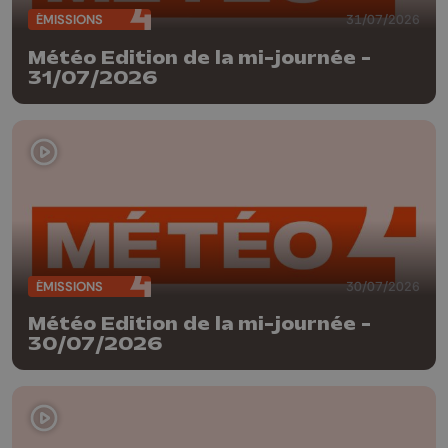
ÉMISSIONS
31/07/2026
Météo Edition de la mi-journée -
31/07/2026
ÉMISSIONS
30/07/2026
Météo Edition de la mi-journée -
30/07/2026