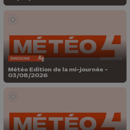
ÉMISSIONS
03/08/2026
Météo Edition de la mi-journée -
03/08/2026