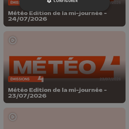
CONFIGURER
ÉMISSIONS
24/07/2026
Météo Edition de la mi-journée -
24/07/2026
ÉMISSIONS
23/07/2026
Météo Edition de la mi-journée -
23/07/2026